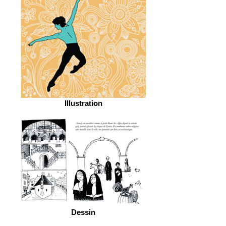
Illustration
Dessin