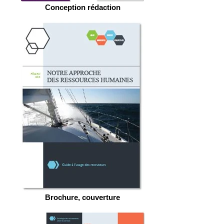
Conception rédaction
Brochure, couverture