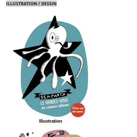
ILLUSTRATION / DESSIN
Illustration