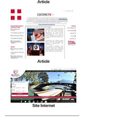
Article
Article
Site Internet