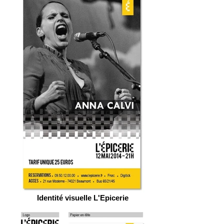
Identité visuelle L'Epicerie