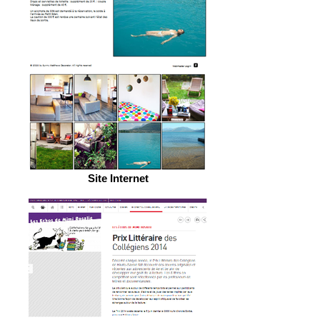
Site Internet