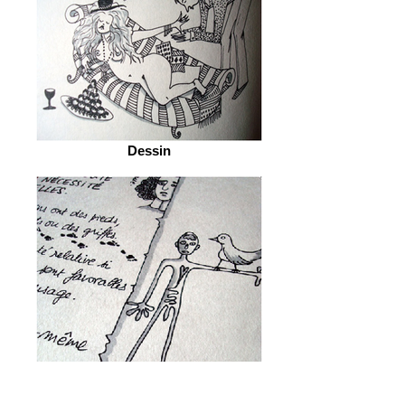
Dessin