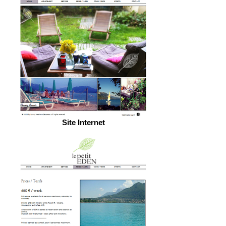
Site Internet