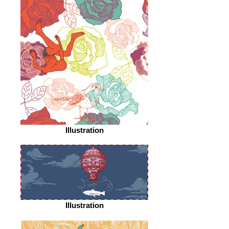
Illustration
Illustration