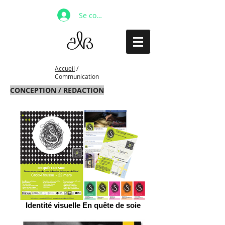
Se connecter
Accueil
/
Communication
CONCEPTION / REDACTION
Identité visuelle En quête de soie