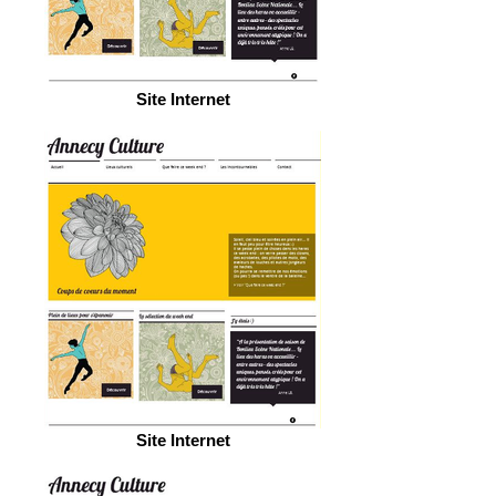
Site Internet
Site Internet