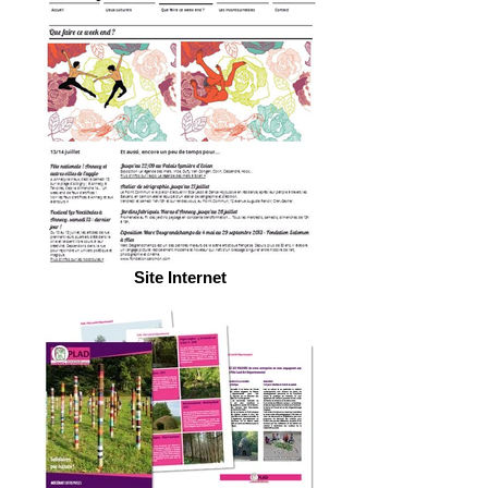
Site Internet